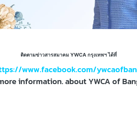
ติดตามข่าวสารสมาคม YWCA กรุงเทพฯ ได้ที่
ttps://www.facebook.com/ywcaofba
more information. about YWCA of Ba