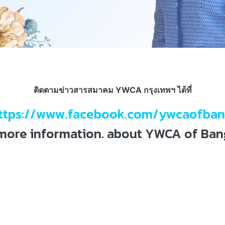
ติดตามข่าวสารสมาคม YWCA กรุงเทพฯ ได้ที่
ttps://www.facebook.com/ywcaofba
more information. about YWCA of Ba